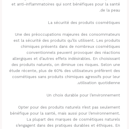
et anti-inflammatoires qui sont bénéfiques pour la santé
de la peau.
La sécurité des produits cosmétiques
Une des préoccupations majeures des consommateurs
est la sécurité des produits qu’ils utilisent. Les produits
chimiques présents dans de nombreux cosmétiques
conventionnels peuvent provoquer des réactions
allergiques et d’autres effets indésirables. En choisissant
des produits naturels, on diminue ces risques. Selon une
étude récente, plus de 60% des utilisateurs préfèrent des
cosmétiques sans produits chimiques agressifs pour leur
utilisation quotidienne.
Un choix durable pour l’environnement
Opter pour des produits naturels n’est pas seulement
bénéfique pour la santé, mais aussi pour l’environnement.
La plupart des marques de cosmétiques naturels
s’engagent dans des pratiques durables et éthiques. En