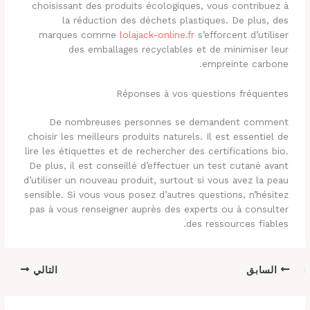
choisissant des produits écologiques, vous contribuez à
la réduction des déchets plastiques. De plus, des
marques comme
lolajack-online.fr
s’efforcent d’utiliser
des emballages recyclables et de minimiser leur
empreinte carbone.
Réponses à vos questions fréquentes
De nombreuses personnes se demandent comment
choisir les meilleurs produits naturels. Il est essentiel de
lire les étiquettes et de rechercher des certifications bio.
De plus, il est conseillé d’effectuer un test cutané avant
d’utiliser un nouveau produit, surtout si vous avez la peau
sensible. Si vous vous posez d’autres questions, n’hésitez
pas à vous renseigner auprès des experts ou à consulter
des ressources fiables.
السابق
التالي