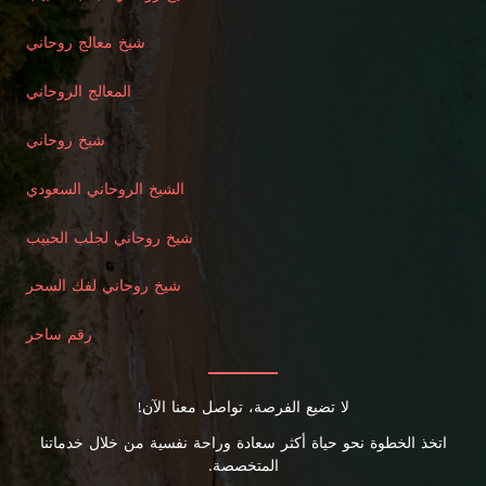
شيخ معالج روحاني
المعالج الروحاني
شيخ روحاني
الشيخ الروحاني السعودي
شيخ روحاني لجلب الحبيب
شيخ روحاني لفك السحر
رقم ساحر
لا تضيع الفرصة، تواصل معنا الآن!
اتخذ الخطوة نحو حياة أكثر سعادة وراحة نفسية من خلال خدماتنا
المتخصصة.