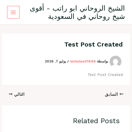
خطي
الشيخ الروحاني ابو راتب - أقوى
لى
شيخ روحاني في السعودية
لمحتوى
Test Post Created
بواسطة
nicholas01946
/
يوليو 7, 2026
Test Post Created
السابق
التالي
Related Posts